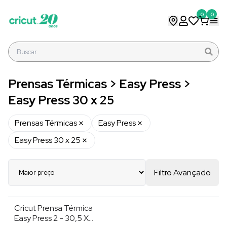
0
0
Prensas Térmicas > Easy Press >
Easy Press 30 x 25
Prensas Térmicas
Easy Press
Easy Press 30 x 25
Filtro Avançado
Cricut Prensa Térmica
Easy Press 2 - 30,5 X