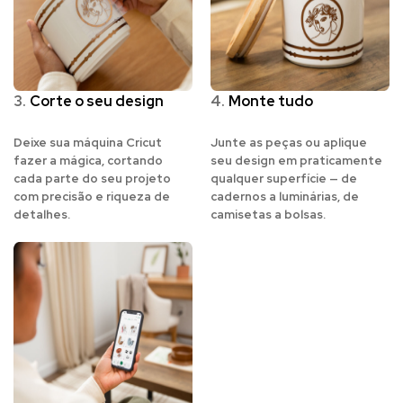
3.
Corte o seu design
4.
Monte tudo
Deixe sua máquina Cricut
Junte as peças ou aplique
fazer a mágica, cortando
seu design em praticamente
cada parte do seu projeto
qualquer superfície — de
com precisão e riqueza de
cadernos a luminárias, de
detalhes.
camisetas a bolsas.