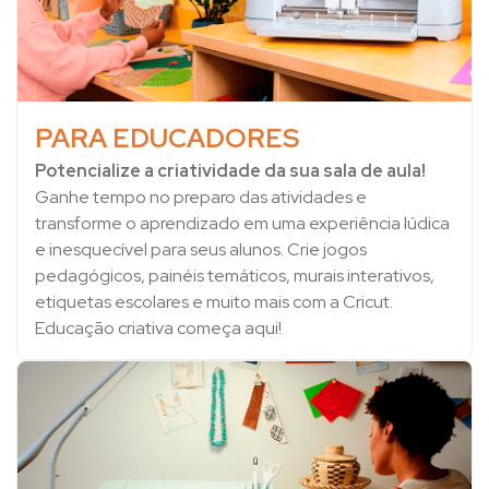
PARA EDUCADORES
Potencialize a criatividade da sua sala de aula!
Ganhe tempo no preparo das atividades e
transforme o aprendizado em uma experiência lúdica
e inesquecível para seus alunos. Crie jogos
pedagógicos, painéis temáticos, murais interativos,
etiquetas escolares e muito mais com a Cricut.
Educação criativa começa aqui!