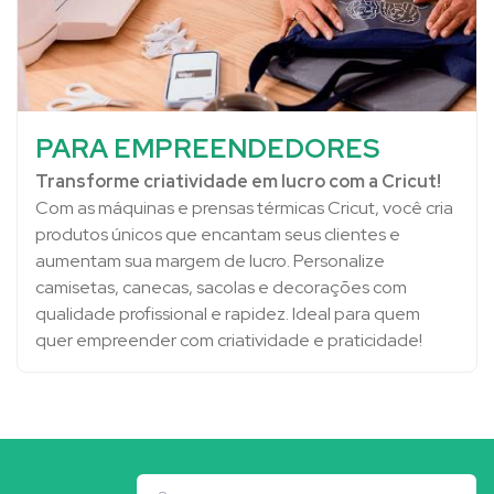
PARA EMPREENDEDORES
Transforme criatividade em lucro com a Cricut!
Com as máquinas e prensas térmicas Cricut, você cria
produtos únicos que encantam seus clientes e
aumentam sua margem de lucro. Personalize
camisetas, canecas, sacolas e decorações com
qualidade profissional e rapidez. Ideal para quem
quer empreender com criatividade e praticidade!