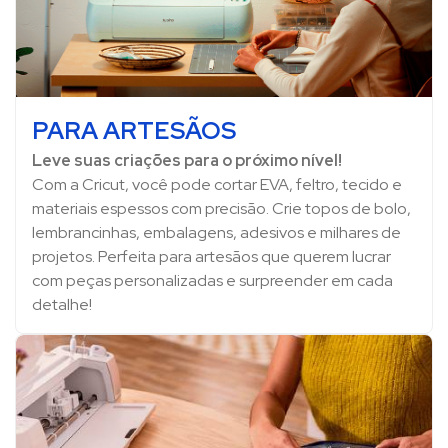
PARA ARTESÃOS
Leve suas criações para o próximo nível!
Com a Cricut, você pode cortar EVA, feltro, tecido e
materiais espessos com precisão. Crie topos de bolo,
lembrancinhas, embalagens, adesivos e milhares de
projetos. Perfeita para artesãos que querem lucrar
com peças personalizadas e surpreender em cada
detalhe!