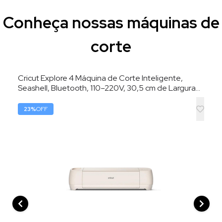
Conheça nossas máquinas de
corte
Cricut Explore 4 Máquina de Corte Inteligente,
Seashell, Bluetooth, 110–220V, 30,5 cm de Largura
de Corte
23
%
OFF