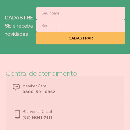
CADASTRE-
SE
e receba
novidades
Central de atendimento
Member Care
0800-591-0962
Pós-Venda Cricut
(83)
99365-7851