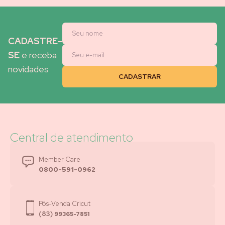
CADASTRE-
SE
e receba
novidades
Central de atendimento
Member Care
0800-591-0962
Pós-Venda Cricut
(83)
99365-7851