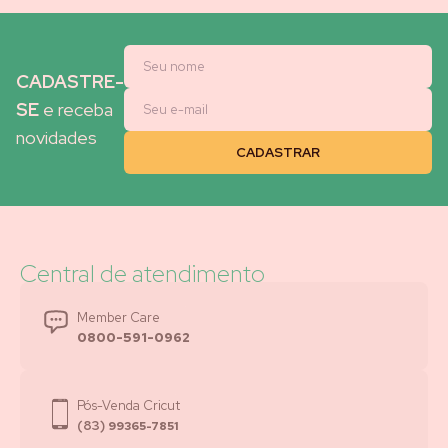
CADASTRE-
SE
e receba
novidades
Central de atendimento
Member Care
0800-591-0962
Pós-Venda Cricut
(83)
99365-7851