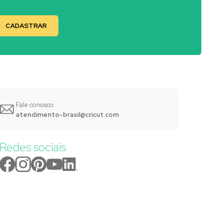
Fale conosco
atendimento-brasil@cricut.com
Redes sociais