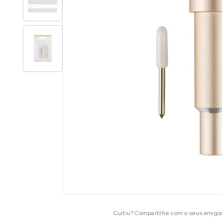
Curtiu? Compartilhe com o seus amigo