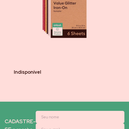
Indisponível
CADASTRE-