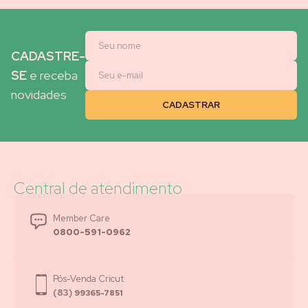
CADASTRE-
SE
e receba
novidades
Central de atendimento
Member Care
0800-591-0962
Pós-Venda Cricut
(83)
99365-7851