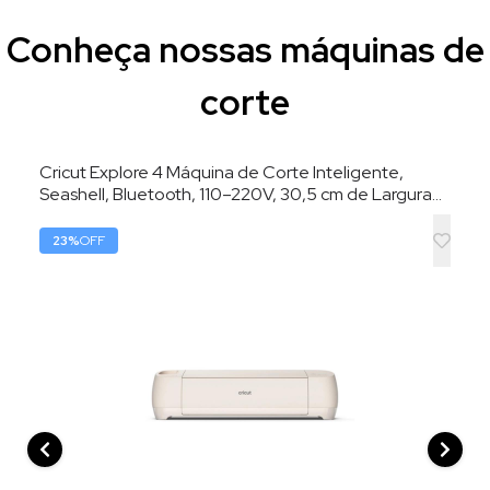
Conheça nossas máquinas de
corte
Cricut Explore 4 Máquina de Corte Inteligente,
Seashell, Bluetooth, 110–220V, 30,5 cm de Largura
de Corte
23
%
OFF