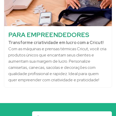
PARA EMPREENDEDORES
Transforme criatividade em lucro com a Cricut!
Com as máquinas e prensas térmicas Cricut, você cria
produtos únicos que encantam seus clientes e
aumentam sua margem de lucro. Personalize
camisetas, canecas, sacolas e decorações com
qualidade profissional e rapidez. Ideal para quem
quer empreender com criatividade e praticidade!