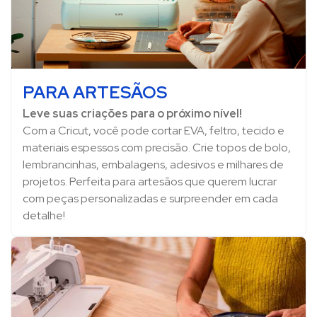
PARA ARTESÃOS
Leve suas criações para o próximo nível!
Com a Cricut, você pode cortar EVA, feltro, tecido e
materiais espessos com precisão. Crie topos de bolo,
lembrancinhas, embalagens, adesivos e milhares de
projetos. Perfeita para artesãos que querem lucrar
com peças personalizadas e surpreender em cada
detalhe!