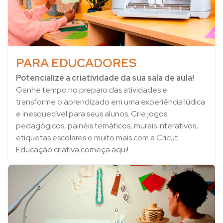
PARA EDUCADORES
Potencialize a criatividade da sua sala de aula!
Ganhe tempo no preparo das atividades e
transforme o aprendizado em uma experiência lúdica
e inesquecível para seus alunos. Crie jogos
pedagógicos, painéis temáticos, murais interativos,
etiquetas escolares e muito mais com a Cricut.
Educação criativa começa aqui!