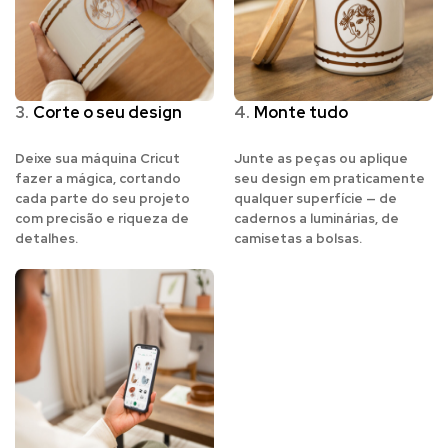
3.
Corte o seu design
4.
Monte tudo
Deixe sua máquina Cricut
Junte as peças ou aplique
fazer a mágica, cortando
seu design em praticamente
cada parte do seu projeto
qualquer superfície — de
com precisão e riqueza de
cadernos a luminárias, de
detalhes.
camisetas a bolsas.