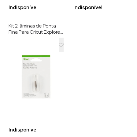
Indisponível
Indisponível
Kit 2 lâminas de Ponta
Fina Para Cricut Explore ,
Aço.
Indisponível