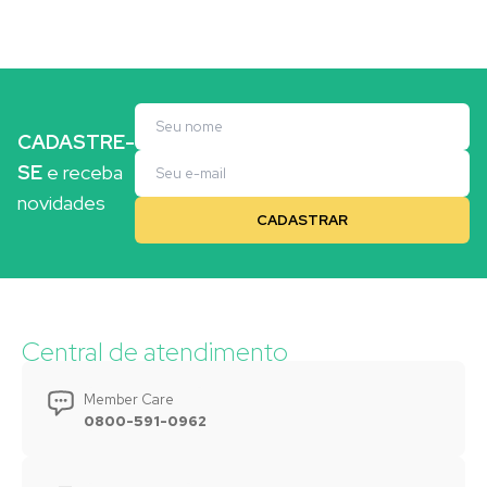
CADASTRE-
SE
e receba
novidades
Central de atendimento
Member Care
0800-591-0962