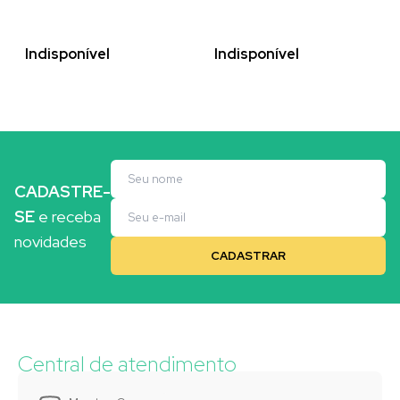
Indisponível
Indisponível
CADASTRE-
SE
e receba
novidades
Central de atendimento