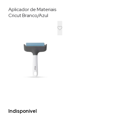
Aplicador de Materiais
Cricut Branco/Azul
Indisponível